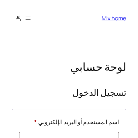
تخطى
إلى
Mix home
المحتوى
لوحة حسابي
تسجيل الدخول
مطلوبة
اسم المستخدم أو البريد الإلكتروني
*