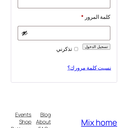
مطلوبة
كلمة المرور
*
تسجيل الدخول
تذكرني
نسيت كلمة مرورك؟
Events
Blog
Mix home
Shop
About