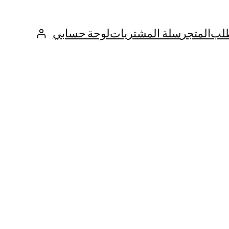
طلب
المتجر
سلة المشتريات
لوحة حسابي