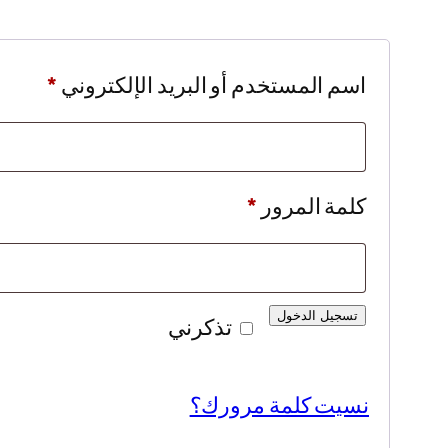
مطلوب
اسم المستخدم أو البريد الإلكتروني
*
مطلوبة
كلمة المرور
*
تسجيل الدخول
تذكرني
نسيت كلمة مرورك؟